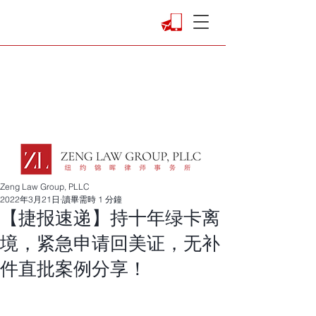
Zeng Law Group, PLLC
2022年3月21日
讀畢需時 1 分鐘
【捷报速递】持十年绿卡离
境，紧急申请回美证，无补
件直批案例分享！