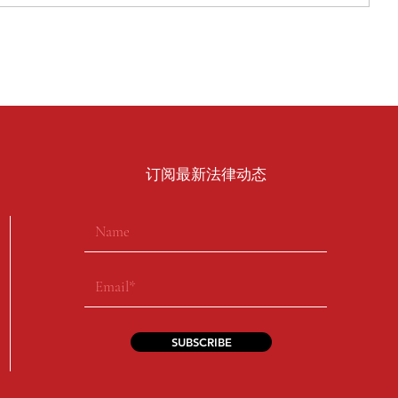
​订阅最新法律动态
SUBSCRIBE