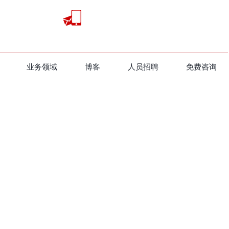
业务领域
​博客
人员招聘
免费咨询