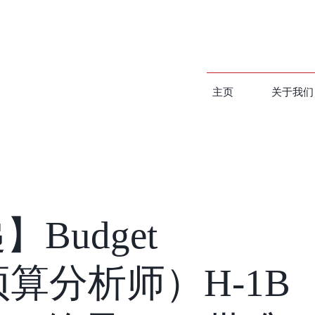
主页
关于我们
Budget
（预算分析师）H-1B