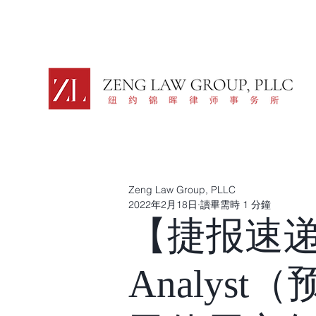
Zeng Law Group, PLLC
2022年2月18日
讀畢需時 1 分鐘
【捷报速递】
Analyst