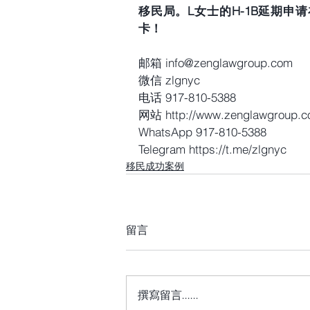
移民局。L女士的H-1B延期申请
卡！
邮箱 info@zenglawgroup.com
微信 zlgnyc
电话 917-810-5388
网站 http://www.zenglawgroup.
WhatsApp 917-810-5388
Telegram https://t.me/zlgnyc
移民成功案例
留言
撰寫留言......