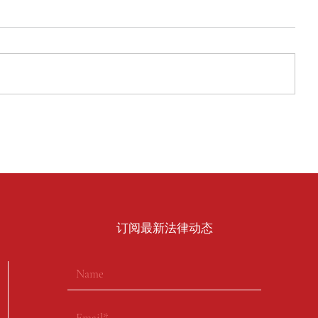
​订阅最新法律动态