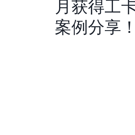
月获得工卡
案例分享