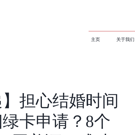
主页
关于我们
递】担心结婚时间
绿卡申请？8个