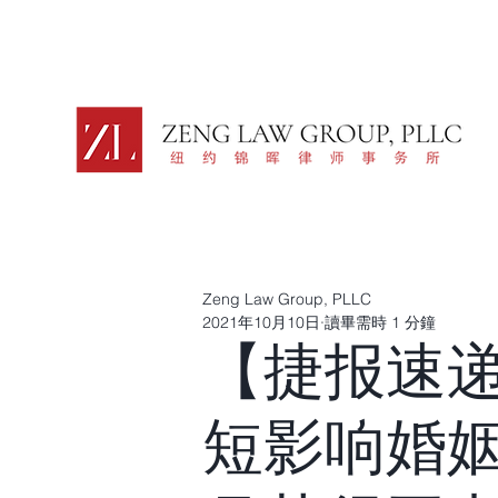
Zeng Law Group, PLLC
2021年10月10日
讀畢需時 1 分鐘
【捷报速
短影响婚姻