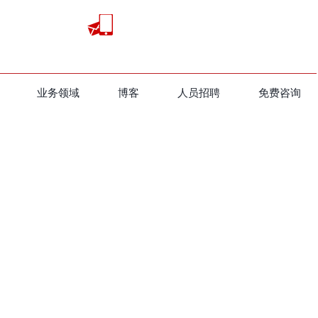
业务领域
​博客
人员招聘
免费咨询