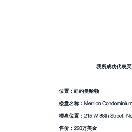
我所成功代表买家过
位置：纽约曼哈顿
楼盘名称：Merrion Condominiu
楼盘位置：215 W 88th Street, New
售价：220万美金