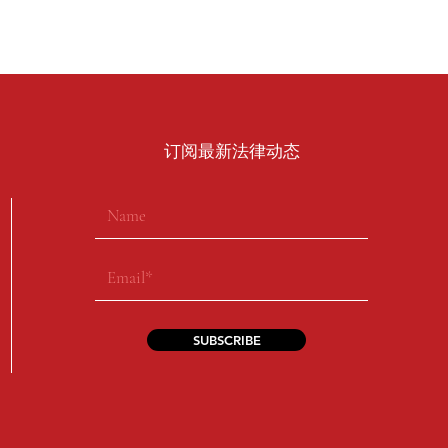
​订阅最新法律动态
SUBSCRIBE