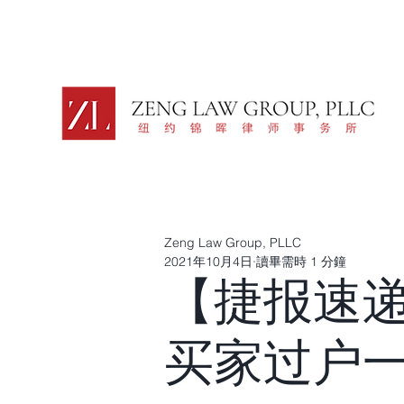
Zeng Law Group, PLLC
2021年10月4日
讀畢需時 1 分鐘
【捷报速
买家过户