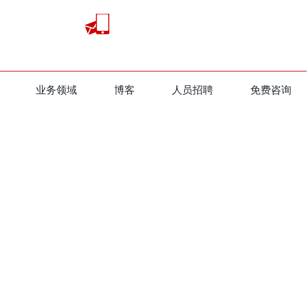
业务领域
​博客
人员招聘
免费咨询