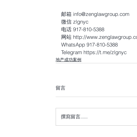
邮箱 info@zenglawgroup.com
微信 zlgnyc
电话 917-810-5388
网站 http://www.zenglawgroup.
WhatsApp 917-810-5388
Telegram https://t.me/zlgnyc
地产成功案例
留言
撰寫留言......