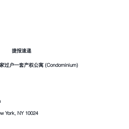
捷报速递
户一套产权公寓 (Condominium)
m
 York, NY 10024