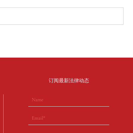
​订阅最新法律动态