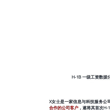
H-1B 一级工资数据分
X女士是一家信息与科技服务公
合作的公司客户
，遂将其首次H-