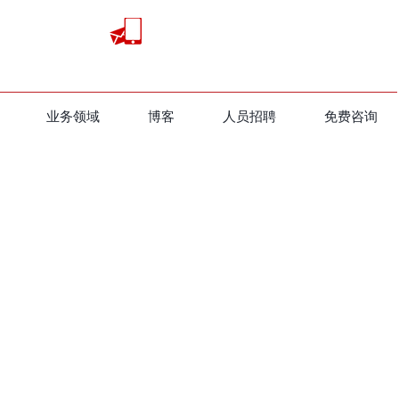
业务领域
​博客
人员招聘
免费咨询