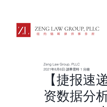
Zeng Law Group, PLLC
2021年8月6日
讀畢需時 1 分鐘
【捷报速递
资数据分析