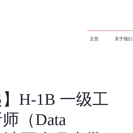
主页
关于我们
】H-1B 一级工
师（Data