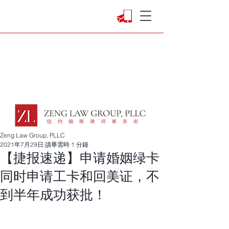
Zeng Law Group, PLLC
2021年7月29日
讀畢需時 1 分鐘
【捷报速递】申请婚姻绿卡
同时申请工卡和回美证，不
到半年成功获批！