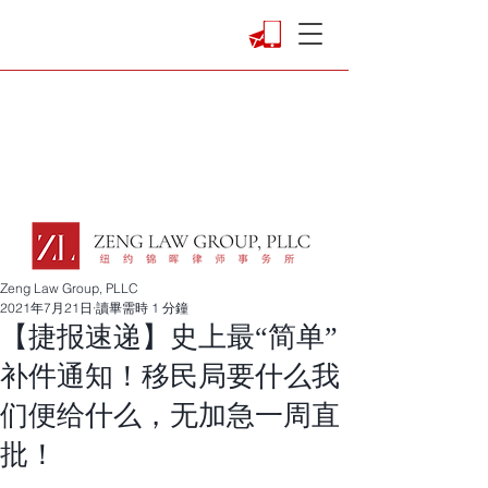
Zeng Law Group, PLLC
2021年7月21日
讀畢需時 1 分鐘
【捷报速递】史上最“简单”
补件通知！移民局要什么我
们便给什么，无加急一周直
批！