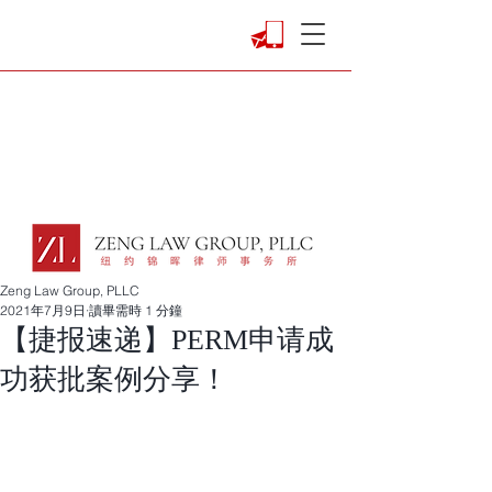
Zeng Law Group, PLLC
2021年7月9日
讀畢需時 1 分鐘
【捷报速递】PERM申请成
功获批案例分享！