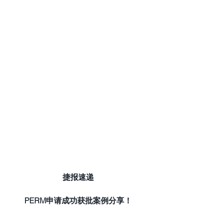
捷报速递
PERM申请成功获批案例分享！