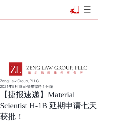
Zeng Law Group, PLLC
2021年5月18日
讀畢需時 1 分鐘
【捷报速递】Material
Scientist H-1B 延期申请七天
获批！