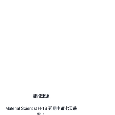
捷报速递
Material Scientist H-1B 延期申请七天获
批！