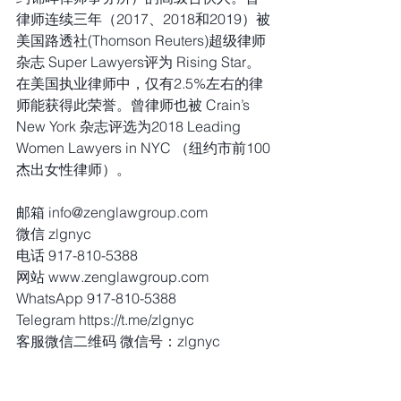
律师连续三年（2017、2018和2019）被
美国路透社(Thomson Reuters)超级律师
杂志 Super Lawyers评为 Rising Star。
在美国执业律师中，仅有2.5%左右的律
师能获得此荣誉。曾律师也被 Crain’s 
New York 杂志评选为2018 Leading 
Women Lawyers in NYC （纽约市前100
杰出女性律师）。
邮箱 info@zenglawgroup.com
微信 zlgnyc
电话 917-810-5388
网站 www.zenglawgroup.com
WhatsApp 917-810-5388
Telegram https://t.me/zlgnyc
客服微信二维码 微信号：zlgnyc