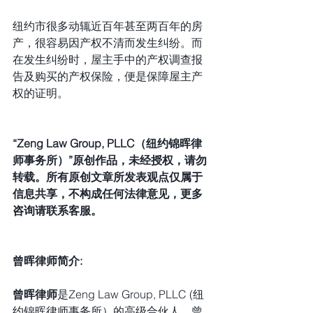
纽约市很多动辄近百年甚至两百年的房
产，很容易因产权不清而发生纠纷。而
在发生纠纷时，屋主手中的产权调查报
告及购买的产权保险，便是保障屋主产
权的证明。
“Zeng Law Group, PLLC（纽约锦晖律
师事务所）”原创作品，未经授权，请勿
转载。所有原创文章所发表观点仅属于
信息共享，不构成任何法律意见，更多
咨询请联系客服。
曾晖律师简介:
曾晖律师
是Zeng Law
 Group, PLLC (纽
约锦晖律师事务所）的高级合伙人。曾