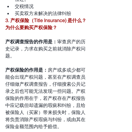
交税情况
买卖双方未解决的法律纠纷
3. 产权保险（Title Insurance) 是什么？
为什么要购买产权保险？
产权调查报告的作用是：
审查房产的历
史记录，力求在购买之前就消除产权问
题。
产权保险的作用是：
房产或多或少都可
能会出现产权问题，甚至在产权调查员
仔细做产权调查报告，仔细搜索公共记
录之后也可能无法发现一些问题。产权
保险的作用在于，若产权存在产权报告
中应记载但却遗漏的瑕疵和纠纷，且给
被保险人（买家）带来损失时，保险人
将负责消除产权瑕疵与纠纷，或由其在
保险金额范围内给予赔偿。