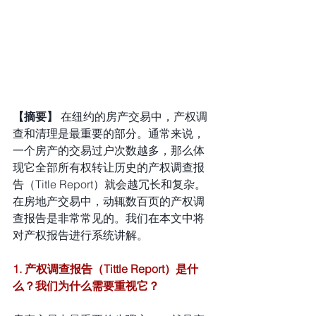
【摘要】 
在纽约的房产交易中，产权调
查和清理是最重要的部分。通常来说，
一个房产的交易过户次数越多，那么体
现它全部所有权转让历史的产权调查报
告（Title Report）就会越冗长和复杂。
在房地产交易中，动辄数百页的产权调
查报告是非常常见的。我们在本文中将
对产权报告进行系统讲解。
1. 产权调查报告（Tittle Report）是什
么？我们为什么需要重视它？