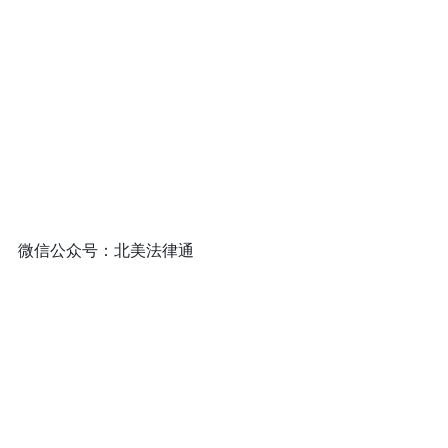
微信公众号：北美法律通