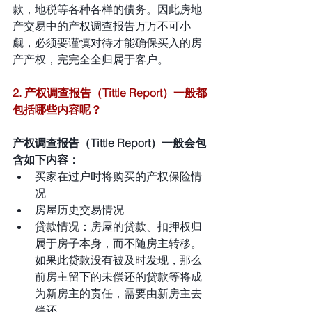
款，地税等各种各样的债务。因此房地
产交易中的产权调查报告万万不可小
觑，必须要谨慎对待才能确保买入的房
产产权，完完全全归属于客户。
2. 产权调查报告（Tittle Report）一般都
包括哪些内容呢？
产权调查报告（Tittle Report）一般会包
含如下内容：
买家在过户时将购买的产权保险情
况
房屋历史交易情况
贷款情况：房屋的贷款、扣押权归
属于房子本身，而不随房主转移。
如果此贷款没有被及时发现，那么
前房主留下的未偿还的贷款等将成
为新房主的责任，需要由新房主去
偿还。