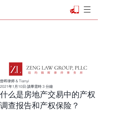
曾晖律师 & Tianyi
2021年1月10日
讀畢需時 3 分鐘
什么是房地产交易中的产权
调查报告和产权保险？