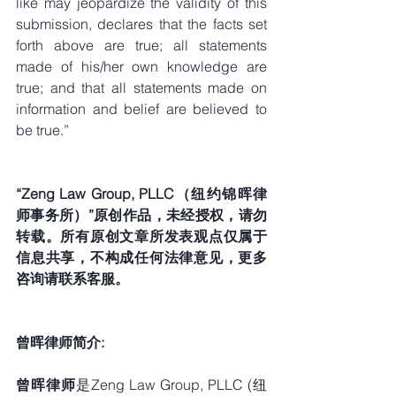
like may jeopardize the validity of this 
submission, declares that the facts set 
forth above are true; all statements 
made of his/her own knowledge are 
true; and that all statements made on 
information and belief are believed to 
be true.”
“Zeng Law Group, PLLC（纽约锦晖律
师事务所）”原创作品，未经授权，请勿
转载。所有原创文章所发表观点仅属于
信息共享，不构成任何法律意见，更多
咨询请联系客服。
曾晖律师简介:
曾晖律师
是Zeng Law Group, PLLC (纽