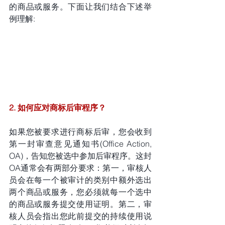
的商品或服务。下面让我们结合下述举
例理解:
2. 如何应对商标后审程序？
如果您被要求进行商标后审，您会收到
第一封审查意见通知书(Office Action, 
OA)，告知您被选中参加后审程序。这封
OA通常会有两部分要求：第一，审核人
员会在每一个被审计的类别中额外选出
两个商品或服务，您必须就每一个选中
的商品或服务提交使用证明。第二，审
核人员会指出您此前提交的持续使用说