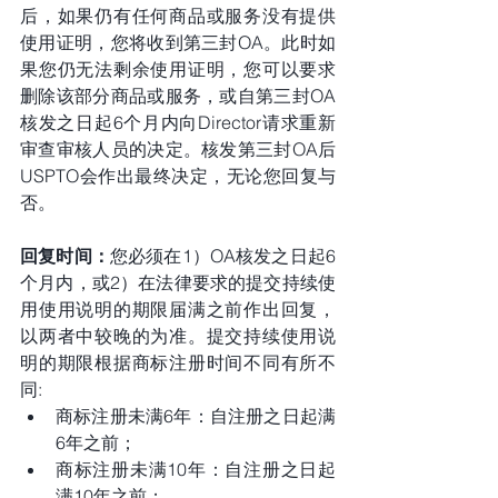
后，如果仍有任何商品或服务没有提供
使用证明，您将收到第三封OA。此时如
果您仍无法剩余使用证明，您可以要求
删除该部分商品或服务，或自第三封OA
核发之日起6个月内向Director请求重新
审查审核人员的决定。核发第三封OA后
USPTO会作出最终决定，无论您回复与
否。
回复时间：
您必须在1）OA核发之日起6
个月内，或2）在法律要求的提交持续使
用使用说明的期限届满之前作出回复，
以两者中较晚的为准。提交持续使用说
明的期限根据商标注册时间不同有所不
同:
商标注册未满6年：自注册之日起满
6年之前；
商标注册未满10年：自注册之日起
满10年之前；