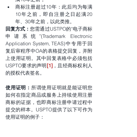
商标注册超过10年：此后均为每满
10年之前，即自注册之日起满20
年、30年之前，以此类推。
回复方式：
您需通过USTPO的“电子商标
申请系统”(Trademark Electronic 
Application System, TEAS)中专用于回
复后审程序中OA的表格提交回复，并附
上使用证明。其中回复表格中必须包括
USPTO要求的声明
[1]
，且经商标权利人
的授权代表签名。
使用证明：
所谓使用证明就是能证明您
如何在指定商品或服务上持续使用注册
商标的证据，也即商标注册申请过程中
提交的样本。USPTO提供了以下可作为
使用证明的例子：