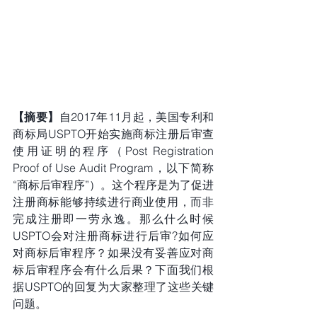
【摘要】
自2017年11月起，美国专利和
商标局USPTO开始实施商标注册后审查
使用证明的程序（Post Registration 
Proof of Use Audit Program，以下简称
“商标后审程序”）。这个程序是为了促进
注册商标能够持续进行商业使用，而非
完成注册即一劳永逸。那么什么时候
USPTO会对注册商标进行后审?如何应
对商标后审程序？如果没有妥善应对商
标后审程序会有什么后果？下面我们根
据USPTO的回复为大家整理了这些关键
问题。