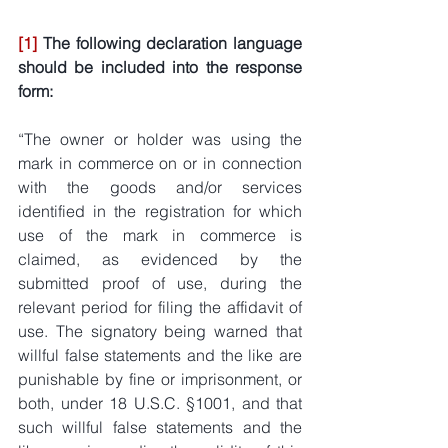
[1]
 The following declaration language 
should be included into the response 
form:
“The owner or holder was using the 
mark in commerce on or in connection 
with the goods and/or services 
identified in the registration for which 
use of the mark in commerce is 
claimed, as evidenced by the 
submitted proof of use, during the 
relevant period for filing the affidavit of 
use. The signatory being warned that 
willful false statements and the like are 
punishable by fine or imprisonment, or 
both, under 18 U.S.C. §1001, and that 
such willful false statements and the 