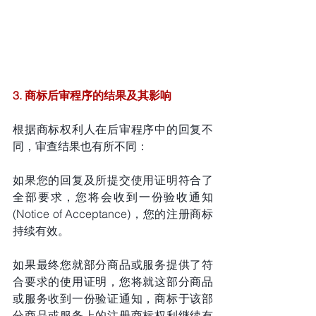
3. 商标后审程序的结果及其影响
根据商标权利人在后审程序中的回复不
同，审查结果也有所不同：
如果您的回复及所提交使用证明符合了
全部要求，您将会收到一份验收通知
(Notice of Acceptance)，您的注册商标
持续有效。
如果最终您就部分商品或服务提供了符
合要求的使用证明，您将就这部分商品
或服务收到一份验证通知，商标于该部
分商品或服务上的注册商标权利继续有