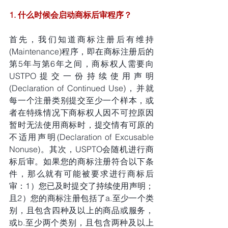
1. 什么时候会启动商标后审程序？
首先，我们知道商标注册后有维持
(Maintenance)程序，即在商标注册后的
第5年与第6年之间，商标权人需要向
USTPO提交一份持续使用声明
(Declaration of Continued Use)，并就
每一个注册类别提交至少一个样本，或
者在特殊情况下商标权人因不可控原因
暂时无法使用商标时，提交情有可原的
不适用声明(Declaration of Excusable 
Nonuse)。其次，USPTO会随机进行商
标后审。如果您的商标注册符合以下条
件，那么就有可能被要求进行商标后
审：1）您已及时提交了持续使用声明；
且2）您的商标注册包括了a.至少一个类
别，且包含四种及以上的商品或服务，
或b.至少两个类别，且包含两种及以上