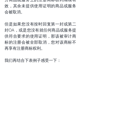
效，其余未提供使用证明的商品或服务
会被取消。
但是如果您没有按时回复第一封或第二
封OA，或是您没有就任何商品或服务提
供符合要求的使用证明，那该被审计商
标的注册会被全部取消，您对该商标不
再享有注册商标权利。
我们再结合下表例子感受一下：