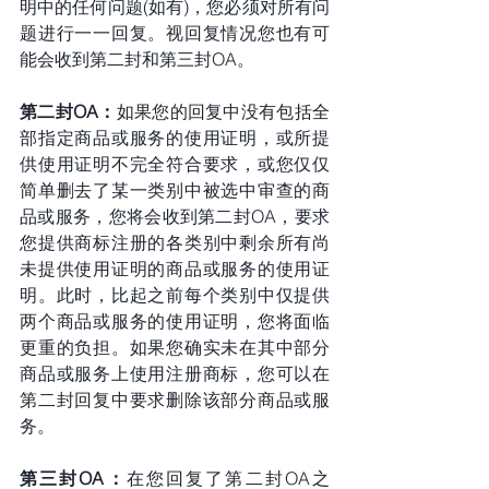
明中的任何问题(如有)，您必须对所有问
题进行一一回复。视回复情况您也有可
能会收到第二封和第三封OA。
第二封OA：
如果您的回复中没有包括全
部指定商品或服务的使用证明，或所提
供使用证明不完全符合要求，或您仅仅
简单删去了某一类别中被选中审查的商
品或服务，您将会收到第二封OA，要求
您提供商标注册的各类别中剩余所有尚
未提供使用证明的商品或服务的使用证
明。此时，比起之前每个类别中仅提供
两个商品或服务的使用证明，您将面临
更重的负担。如果您确实未在其中部分
商品或服务上使用注册商标，您可以在
第二封回复中要求删除该部分商品或服
务。
第三封OA：
在您回复了第二封OA之