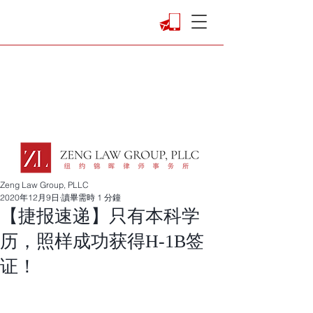
Zeng Law Group, PLLC
2020年12月9日
讀畢需時 1 分鐘
【捷报速递】只有本科学
历，照样成功获得H-1B签
证！