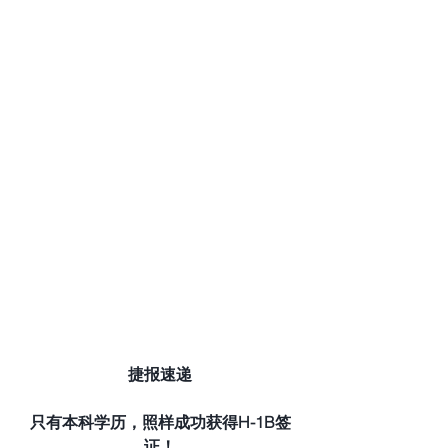
捷报速递
只有本科学历，照样成功获得H-1B签
证！