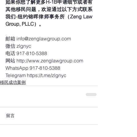
如果你想了解更多H-1B申请细节或者有
其他移民问题，欢迎通过以下方式联系
我们-纽约锦晖律师事务所（Zeng Law 
Group, PLLC）。 
邮箱 info@zenglawgroup.com
微信 zlgnyc
电话 917-810-5388
网站 http://www.zenglawgroup.com
WhatsApp 917-810-5388
Telegram https://t.me/zlgnyc
移民成功案例
留言