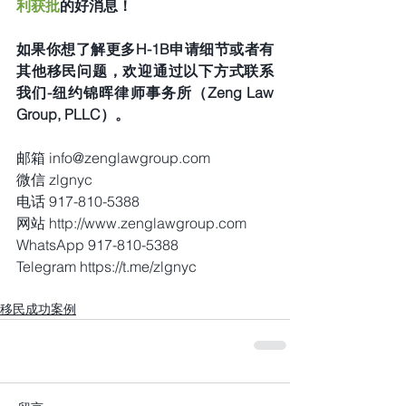
利获批
的好消息！
如果你想了解更多H-1B申请细节或者有
其他移民问题，欢迎通过以下方式联系
我们-纽约锦晖律师事务所（Zeng Law 
Group, PLLC）。    
邮箱 info@zenglawgroup.com
微信 zlgnyc
电话 917-810-5388
网站 http://www.zenglawgroup.com
WhatsApp 917-810-5388
Telegram https://t.me/zlgnyc
移民成功案例