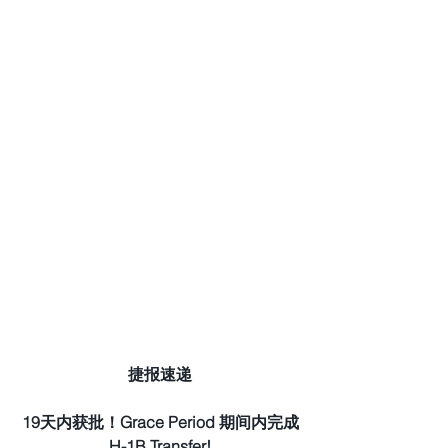
捷报速递
19天内获批！Grace Period 期间内完成
H-1B Transfer!