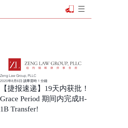
Zeng Law Group, PLLC
2020年8月6日
讀畢需時 1 分鐘
【捷报速递】19天内获批！
Grace Period 期间内完成H-
1B Transfer!