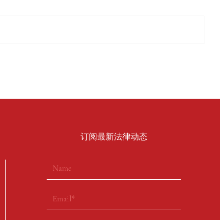
​订阅最新法律动态