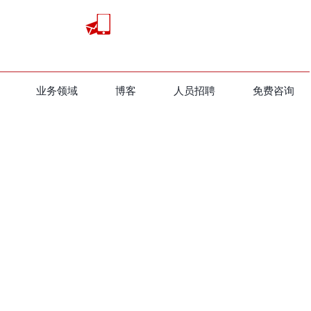
业务领域
​博客
人员招聘
免费咨询