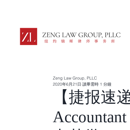
Zeng Law Group, PLLC
2020年6月21日
讀畢需時 1 分鐘
【捷报速
Accounta