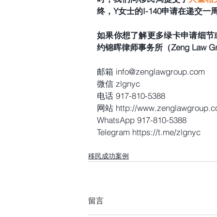
终，Y女士的I-140申请在递交
如果你想了解更多绿卡申请细节
约锦晖律师事务所（Zeng Law Gro
邮箱 info@zenglawgroup.com
微信 zlgnyc
电话 917-810-5388
网站 http://www.zenglawgroup.
WhatsApp 917-810-5388
Telegram https://t.me/zlgnyc
移民成功案例
留言