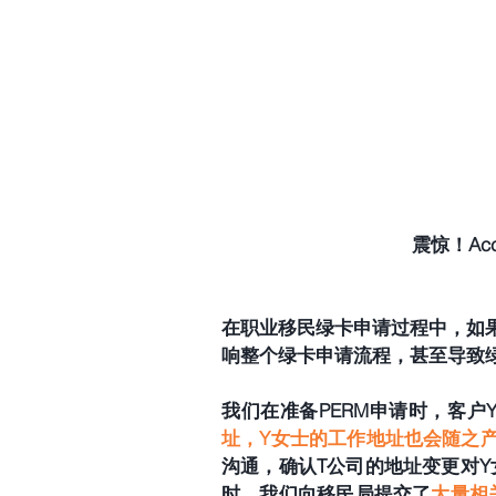
    震惊！
在职业移民绿卡申请过程中，如
响整个绿卡申请流程，甚至导致
我们在准备PERM申请时，客户
址，Y女士的工作地址也会随之
沟通，确认T公司的地址变更对Y女
时，我们向移民局提交了
大量相