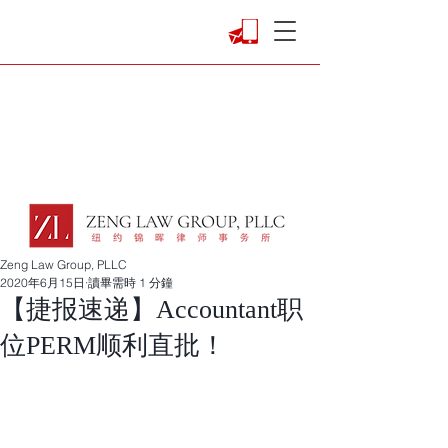
Zeng Law Group, PLLC
2020年6月15日
讀畢需時 1 分鐘
【捷报速递】Accountant职
位PERM顺利直批！