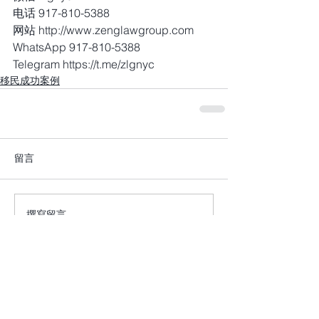
电话 917-810-5388
网站 http://www.zenglawgroup.com
WhatsApp 917-810-5388
Telegram https://t.me/zlgnyc
移民成功案例
留言
撰寫留言......
+1 917-810-5388