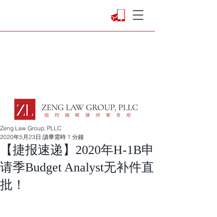
Zeng Law Group, PLLC
2020年5月23日
讀畢需時 1 分鐘
【捷报速递】2020年H-1B申
请季Budget Analyst无补件直
批！