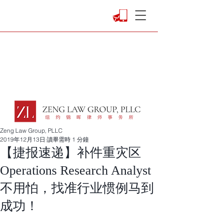
Zeng Law Group, PLLC
2019年12月13日
讀畢需時 1 分鐘
【捷报速递】补件重灾区
Operations Research Analyst
不用怕，找准行业惯例马到
成功！