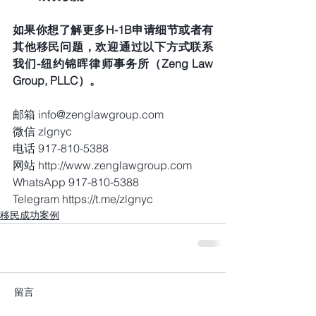
如果你想了解更多H-1B申请细节或者有
其他移民问题，欢迎通过以下方式联系
我们-纽约锦晖律师事务所（Zeng Law 
Group, PLLC）。  
邮箱 info@zenglawgroup.com
微信 zlgnyc
电话 917-810-5388
网站 http://www.zenglawgroup.com
WhatsApp 917-810-5388
Telegram https://t.me/zlgnyc
移民成功案例
留言