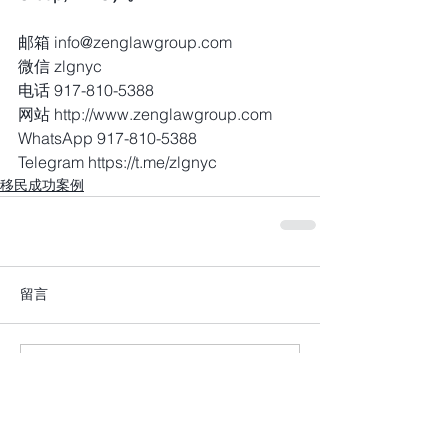
邮箱 info@zenglawgroup.com
微信 zlgnyc
电话 917-810-5388
网站 http://www.zenglawgroup.com
WhatsApp 917-810-5388
Telegram https://t.me/zlgnyc
移民成功案例
留言
撰寫留言......