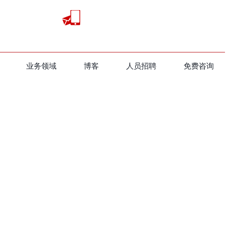
业务领域
​博客
人员招聘
免费咨询