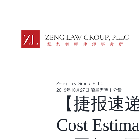
Zeng Law Group, PLLC
2019年10月27日
讀畢需時 1 分鐘
【捷报速
Cost Est