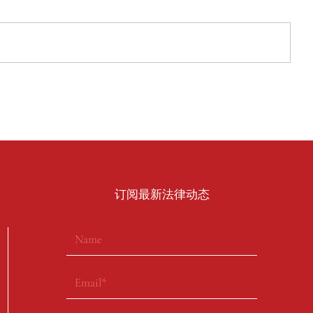
​订阅最新法律动态