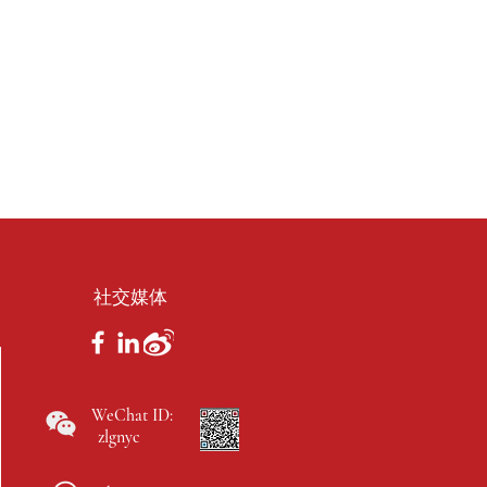
社交媒体
WeChat ID:
zlgnyc