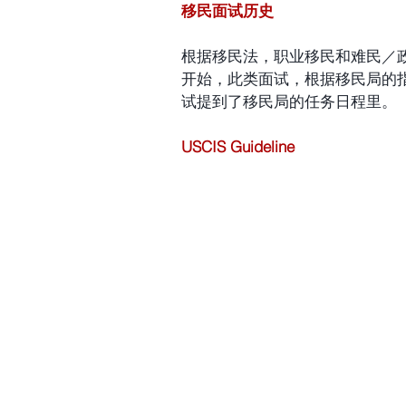
移民面试历史
根据移民法，职业移民和难民／
开始，此类面试，根据移民局的
试提到了移民局的任务日程里。
USCIS Guideline