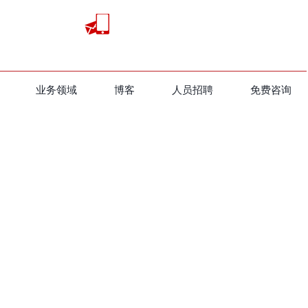
业务领域
​博客
人员招聘
免费咨询