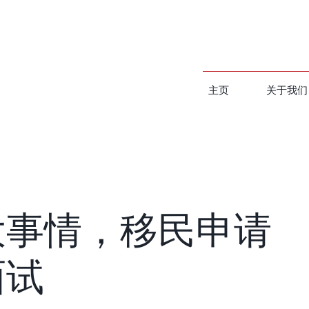
主页
关于我们
大事情，移民申请
面试