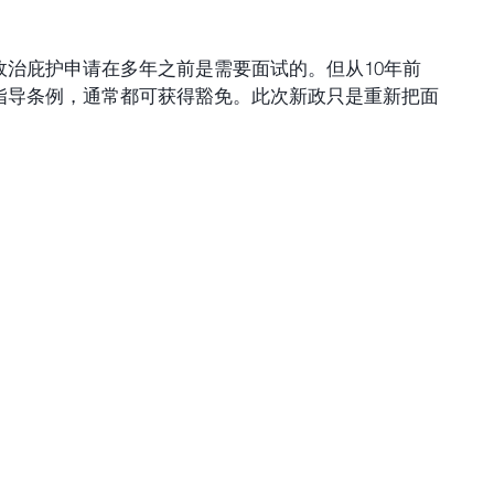
政治庇护申请在多年之前是需要面试的。但从10年前
指导条例，通常都可获得豁免。此次新政只是重新把面