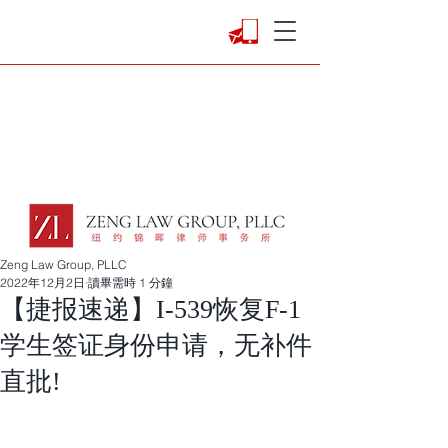
Zeng Law Group, PLLC
2022年12月2日
讀畢需時 1 分鐘
【捷报速递】I-539恢复F-1
学生签证身份申请，无补件
直批!