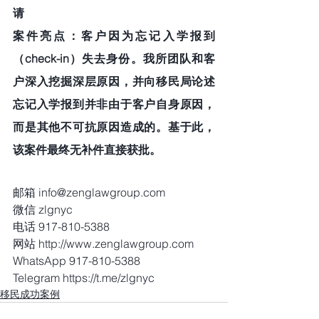
请
案件亮点：客户因为忘记入学报到
（check-in）失去身份。我所团队和客
户深入挖掘深层原因，并向移民局论述
忘记入学报到并非由于客户自身原因，
而是其他不可抗原因造成的。基于此，
该案件最终无补件直接获批。
邮箱 info@zenglawgroup.com
微信 zlgnyc
电话 917-810-5388
网站 http://www.zenglawgroup.com
WhatsApp 917-810-5388
Telegram https://t.me/zlgnyc 
移民成功案例