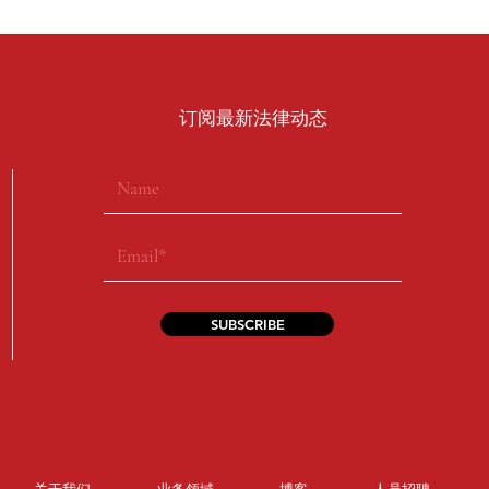
​订阅最新法律动态
SUBSCRIBE