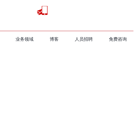
业务领域
​博客
人员招聘
免费咨询