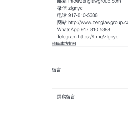
邮箱 info@zenglawgroup.com
微信 zlgnyc
电话 917-810-5388
网站 http://www.zenglawgroup.
WhatsApp 917-810-5388
Telegram https://t.me/zlgnyc
移民成功案例
留言
撰寫留言......