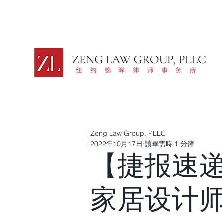
Zeng Law Group, PLLC
2022年10月17日
讀畢需時 1 分鐘
【捷报速递
家居设计师（F