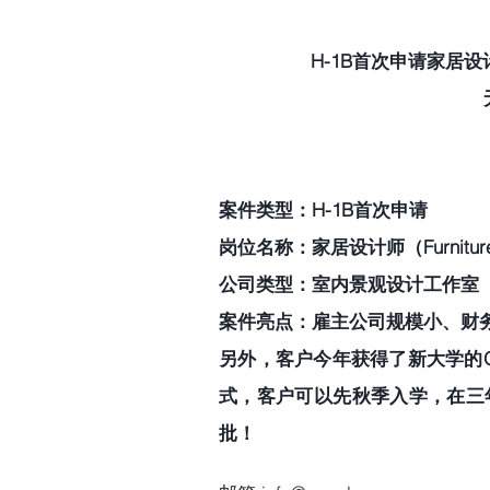
H-1B首次申请家居设计师（F
案件类型：H-1B首次申请   
岗位名称：家居设计师（Furniture Des
公司类型：室内景观设计工作室 
案件亮点：雇主公司规模小、财
另外，客户今年获得了新大学的Of
式，客户可以先秋季入学，在三
批！