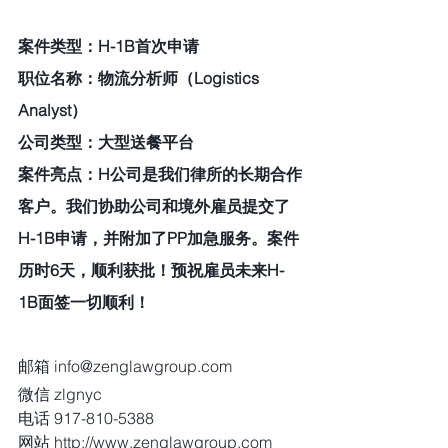
案件类型：H-1B首次申请 
职位名称：物流分析师（Logistics 
Analyst） 
公司类型：大型送餐平台 
案件亮点：H公司是我们律所的长期合作
客户。我们协助公司和境外雇员提交了
H-1B申请，并附加了PP加急服务。案件
历时6天，顺利获批！预祝雇员未来H-
1B面签一切顺利！
邮箱 info@zenglawgroup.com
微信 zlgnyc
电话 917-810-5388
网站 http://www.zenglawgroup.com