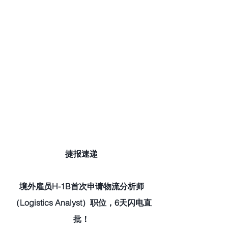
捷报速递
境外雇员H-1B首次申请物流分析师
（Logistics Analyst）职位，6天闪电直
批！