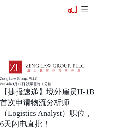
Zeng Law Group, PLLC
2024年9月17日
讀畢需時 1 分鐘
【捷报速递】境外雇员H-1B
首次申请物流分析师
（Logistics Analyst）职位，
6天闪电直批！