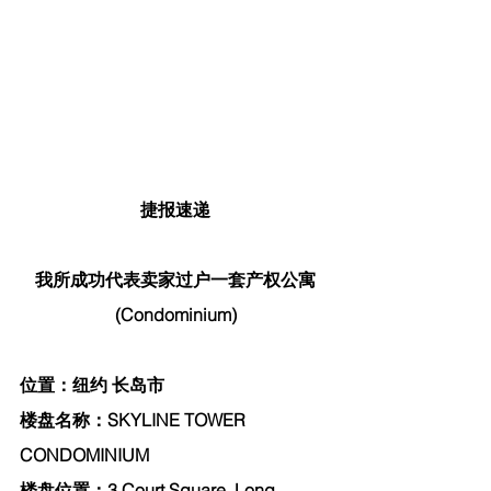
捷报速递
我所成功代表卖家过户一套产权公寓
(Condominium)
位置：纽约 长岛市
楼盘名称：SKYLINE TOWER 
CONDOMINIUM
楼盘位置：3 Court Square, Long 