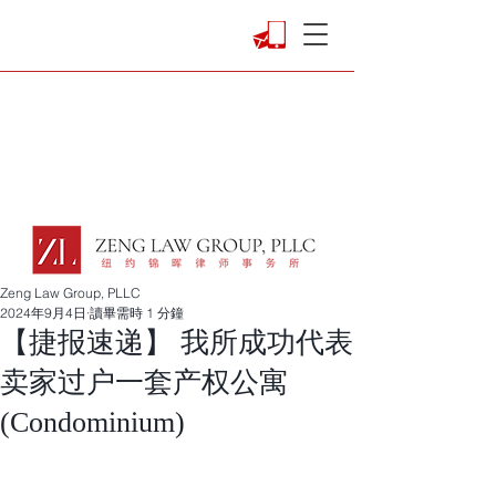
Zeng Law Group, PLLC
2024年9月4日
讀畢需時 1 分鐘
【捷报速递】 我所成功代表
卖家过户一套产权公寓
(Condominium)