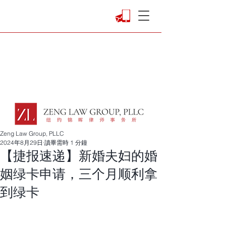
Zeng Law Group, PLLC
2024年8月29日
讀畢需時 1 分鐘
【捷报速递】新婚夫妇的婚
姻绿卡申请，三个月顺利拿
到绿卡