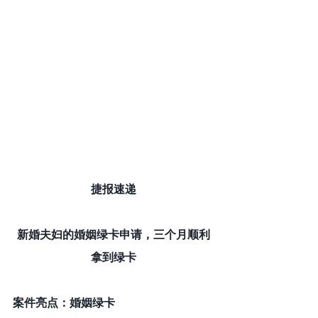
捷报速递
新婚夫妇的婚姻绿卡申请，三个月顺利
拿到绿卡
案件亮点：婚姻绿卡 