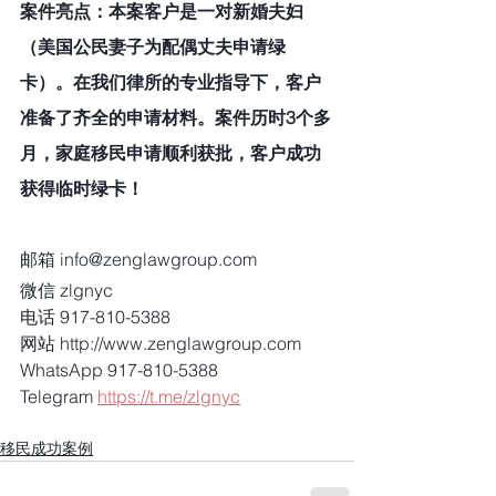
案件亮点：本案客户是一对新婚夫妇
（美国公民妻子为配偶丈夫申请绿
卡）。在我们律所的专业指导下，客户
准备了齐全的申请材料。案件历时3个多
月，家庭移民申请顺利获批，客户成功
获得临时绿卡！ 
邮箱 info@zenglawgroup.com
微信 zlgnyc
电话 917-810-5388
网站 http://www.zenglawgroup.com
WhatsApp 917-810-5388
Telegram 
https://t.me/zlgnyc
移民成功案例