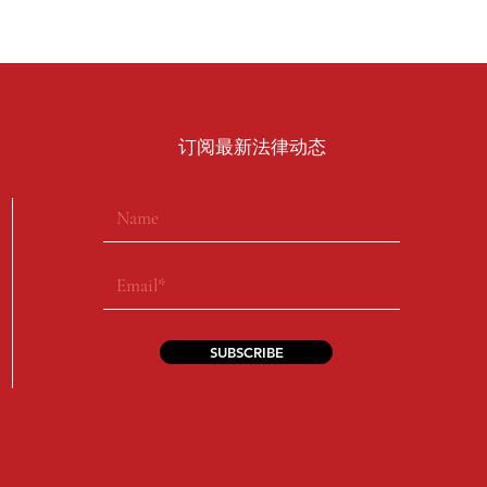
​订阅最新法律动态
SUBSCRIBE