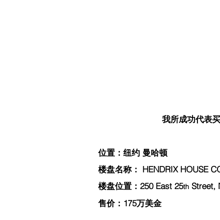
我所成功代表买家
位置：纽约 曼哈顿
楼盘名称： HENDRIX HOUSE C
楼盘位置：250 East 25
 Street,
th
售价：175万美金