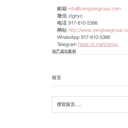
邮箱 
info@zenglawgroup.com
微信 zlgnyc
电话 917-810-5388
网站 
http://www.zenglawgroup.
WhatsApp 917-810-5388
Telegram 
https://t.me/zlgnyc
地产成功案例
留言
撰寫留言......