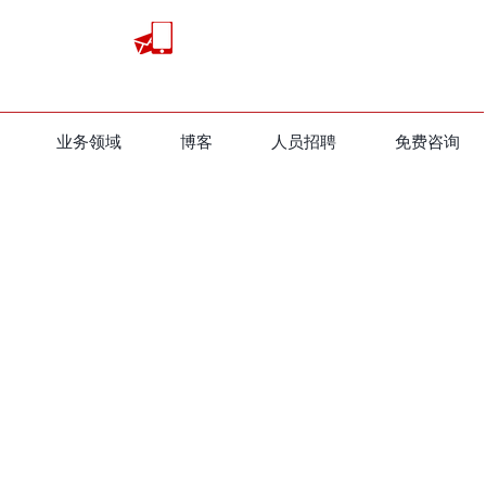
业务领域
​博客
人员招聘
免费咨询