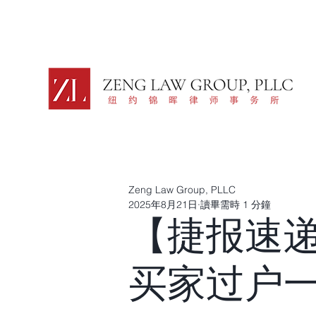
Zeng Law Group, PLLC
2025年8月21日
讀畢需時 1 分鐘
【捷报速
买家过户