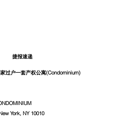
捷报速递
过户一套产权公寓(Condominium)
ONDOMINIUM
 New York, NY 10010