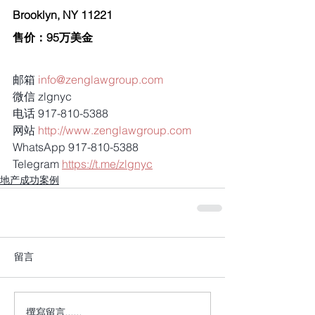
Brooklyn, NY 11221
售价：95万美金
邮箱 
info@zenglawgroup.com
微信 zlgnyc
电话 917-810-5388
网站 
http://www.zenglawgroup.com
WhatsApp 917-810-5388
Telegram 
https://t.me/zlgnyc
地产成功案例
留言
撰寫留言......