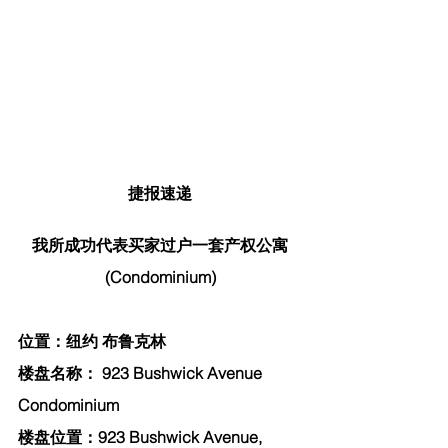
捷报速递
我所成功代表买家过户一套产权公寓
(Condominium)
位置：纽约 布鲁克林
楼盘名称： 923 Bushwick Avenue 
Condominium
楼盘位置：923 Bushwick Avenue, 