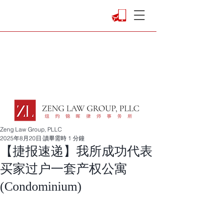
Zeng Law Group, PLLC
2025年8月20日
讀畢需時 1 分鐘
【捷报速递】我所成功代表
买家过户一套产权公寓
(Condominium)