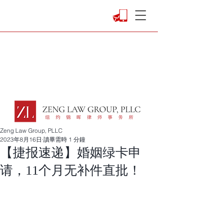
Zeng Law Group, PLLC
2023年8月16日
讀畢需時 1 分鐘
【捷报速递】婚姻绿卡申
请，11个月无补件直批！