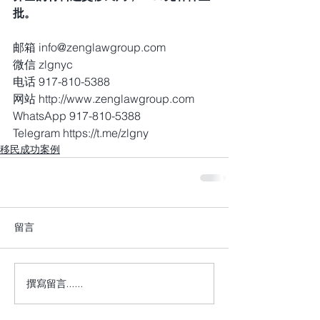
批。
邮箱 info@zenglawgroup.com
微信 zlgnyc
电话 917-810-5388
网站 http://www.zenglawgroup.com
WhatsApp 917-810-5388
Telegram https://t.me/zlgny
移民成功案例
留言
撰寫留言......