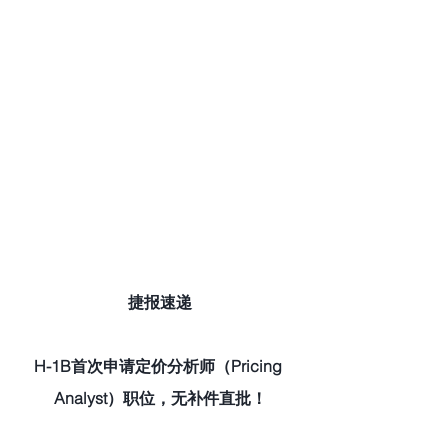
捷报速递
H-1B首次申请定价分析师（Pricing 
Analyst）职位，无补件直批！