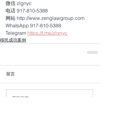
微信 zlgnyc
电话 917-810-5388
网站 http://www.zenglawgroup.com
WhatsApp 917-810-5388
Telegram 
https://t.me/zlgnyc
移民成功案例
留言
撰寫留言......