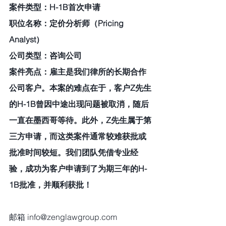
案件类型：H-1B首次申请
职位名称：定价分析师（Pricing 
Analyst）
公司类型：咨询公司
案件亮点：雇主是我们律所的长期合作
公司客户。本案的难点在于，客户Z先生
的H-1B曾因中途出现问题被取消，随后
一直在墨西哥等待。此外，Z先生属于第
三方申请，而这类案件通常较难获批或
批准时间较短。我们团队凭借专业经
验，成功为客户申请到了为期三年的H-
1B批准，并顺利获批！
邮箱 info@zenglawgroup.com