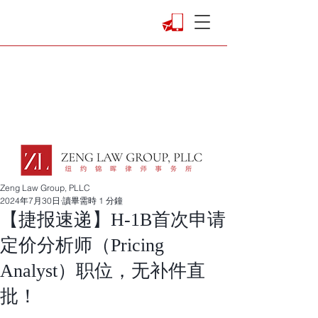
Zeng Law Group, PLLC
2024年7月30日
讀畢需時 1 分鐘
【捷报速递】H-1B首次申请
定价分析师（Pricing
Analyst）职位，无补件直
批！