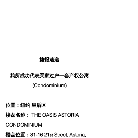
捷报速递
我所成功代表买家过户一套产权公寓
(Condominium)
位置：纽约 皇后区
楼盘名称： THE OASIS ASTORIA 
CONDOMINIUM
楼盘位置：31-16 21
 Street, Astoria, 
st