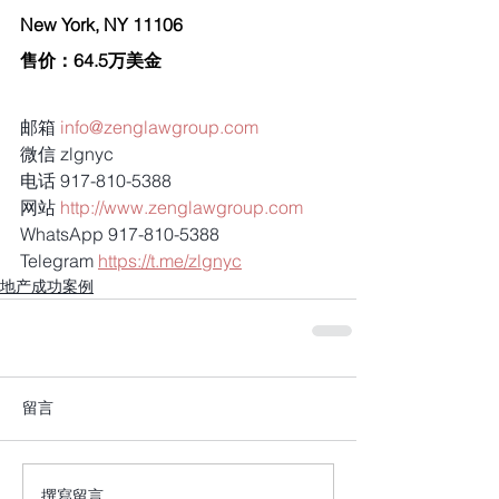
New York, NY 11106
售价：64.5万美金
邮箱 
info@zenglawgroup.com
微信 zlgnyc
电话 917-810-5388
网站 
http://www.zenglawgroup.com
WhatsApp 917-810-5388
Telegram 
https://t.me/zlgnyc
地产成功案例
留言
撰寫留言......