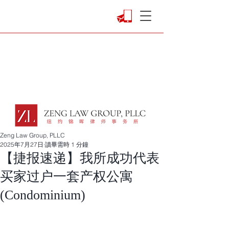
Zeng Law Group, PLLC
2025年7月27日
讀畢需時 1 分鐘
【捷报速递】我所成功代表
买家过户一套产权公寓
(Condominium)