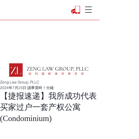
Zeng Law Group, PLLC
2024年7月23日
讀畢需時 1 分鐘
【捷报速递】我所成功代表
买家过户一套产权公寓
(Condominium)