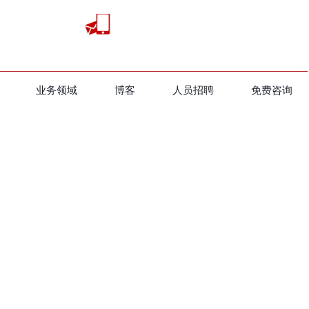
业务领域
​博客
人员招聘
免费咨询