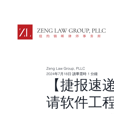
Zeng Law Group, PLLC
2024年7月18日
讀畢需時 1 分鐘
【捷报速递
请软件工程师