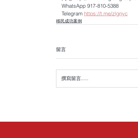
WhatsApp 917-810-5388
Telegram 
https://t.me/zlgnyc
移民成功案例
留言
撰寫留言......