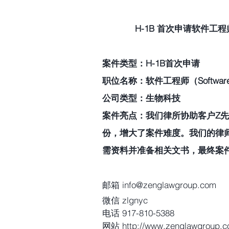
H-1B 首次申请软件工程师
案件类型：H-1B首次申请 
职位名称：软件工程师（Software E
公司类型：生物科技 
案件亮点：我们律所协助客户Z先
份，增大了案件难度。我们的律
需资料并准备相关文书，最终案件
邮箱 info@zenglawgroup.com
微信 zlgnyc
电话 917-810-5388
网站 http://www.zenglawgroup.