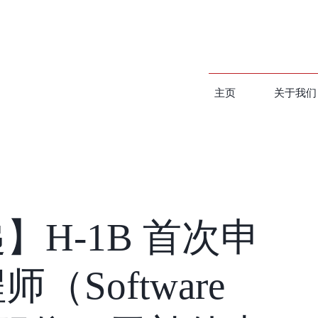
主页
关于我们
】H-1B 首次申
（Software