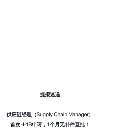
捷报速递
供应链经理（Supply Chain Manager）
首次H-1B申请，1个月无补件直批！