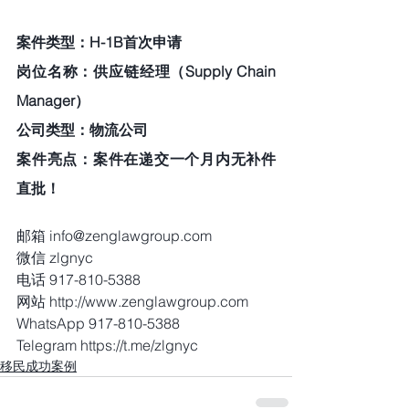
案件类型：H-1B首次申请  
岗位名称：供应链经理（Supply Chain 
Manager） 
公司类型：物流公司 
案件亮点：案件在递交一个月内无补件
直批！
邮箱 info@zenglawgroup.com
微信 zlgnyc
电话 917-810-5388
网站 http://www.zenglawgroup.com
WhatsApp 917-810-5388
Telegram https://t.me/zlgnyc
移民成功案例