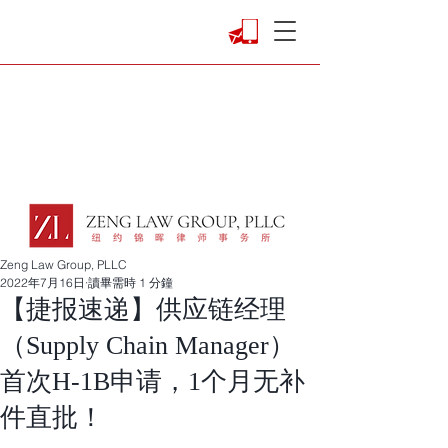
Zeng Law Group, PLLC
2022年7月16日
讀畢需時 1 分鐘
【捷报速递】供应链经理
（Supply Chain Manager）
首次H-1B申请，1个月无补
件直批！