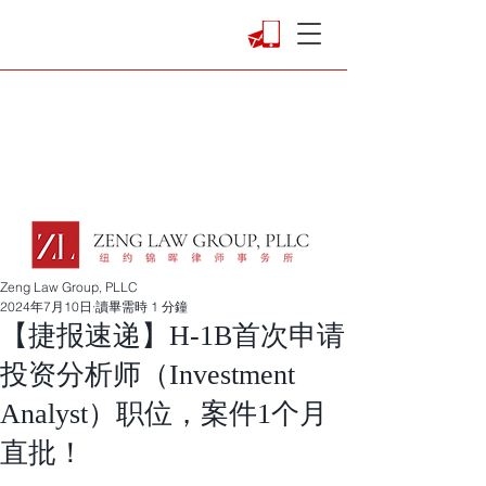
Zeng Law Group, PLLC
2024年7月10日
讀畢需時 1 分鐘
【捷报速递】H-1B首次申请
投资分析师（Investment
Analyst）职位，案件1个月
直批！