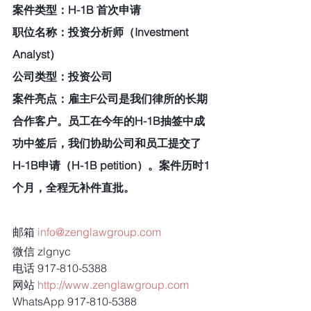
案件类型：H-1B 首次申请
职位名称：投资分析师（Investment 
Analyst）
公司类型：投资公司
案件亮点：雇主F公司是我们律所的长期
合作客户。员工在今年的H-1B抽签中成
功中签后，我们协助公司和员工提交了
H-1B申请（H-1B petition）。案件历时1
个月，全程无补件直批。
邮箱 
info@zenglawgroup.com
微信 zlgnyc
电话 917-810-5388
网站 
http://www.zenglawgroup.com
WhatsApp 917-810-5388