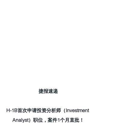
捷报速递
H-1B首次申请投资分析师（Investment 
Analyst）职位，案件1个月直批！