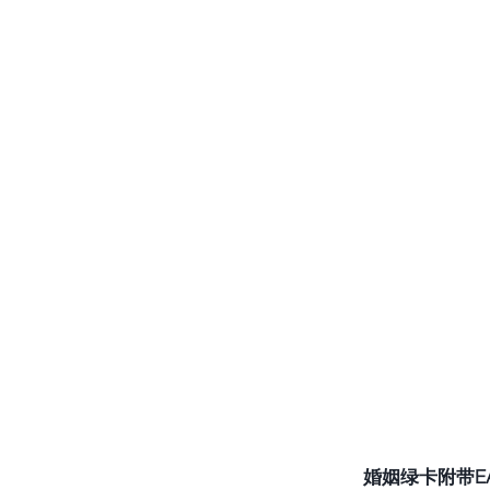
婚姻绿卡附带E