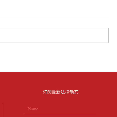
​订阅最新法律动态