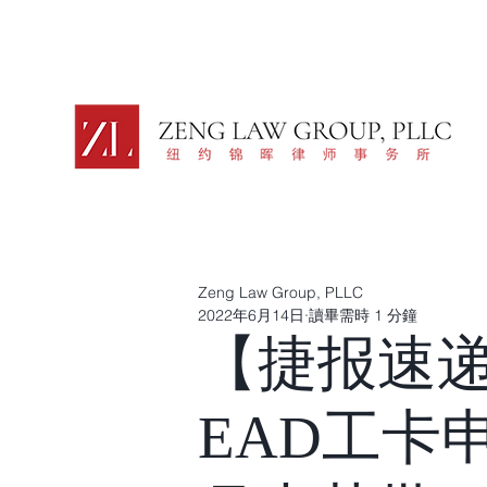
Zeng Law Group, PLLC
2022年6月14日
讀畢需時 1 分鐘
【捷报速
EAD工卡