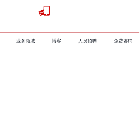
业务领域
​博客
人员招聘
免费咨询