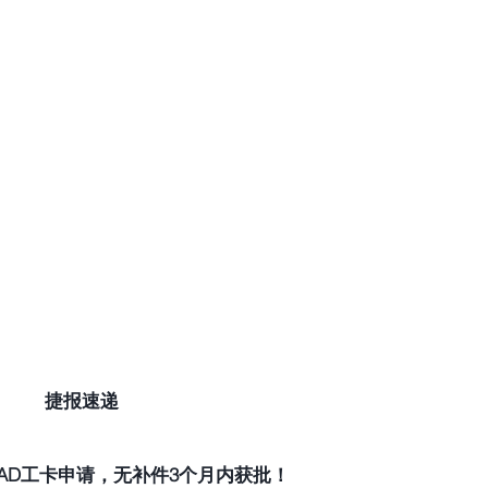
捷报速递
AD工卡申请，无补件3个月内获批！