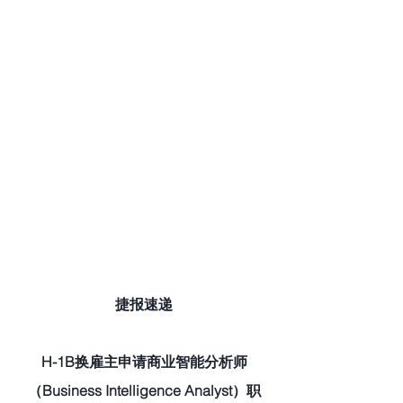
捷报速递
H-1B换雇主申请商业智能分析师
（Business Intelligence Analyst）职