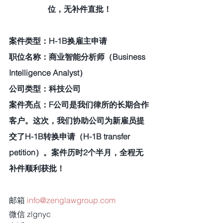
位，无补件直批！
案件类型：H-1B换雇主申请
职位名称：商业智能分析师（Business 
Intelligence Analyst）
公司类型：科技公司
案件亮点：F公司是我们律所的长期合作
客户。这次，我们协助公司为新雇员提
交了H-1B转换申请（H-1B transfer 
petition）。案件历时2个半月，全程无
补件顺利获批！
邮箱 
info@zenglawgroup.com
微信 zlgnyc