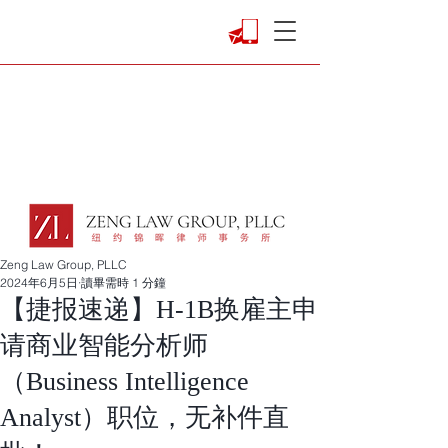
Zeng Law Group, PLLC
2024年6月5日
讀畢需時 1 分鐘
【捷报速递】H-1B换雇主申
请商业智能分析师
（Business Intelligence
Analyst）职位，无补件直