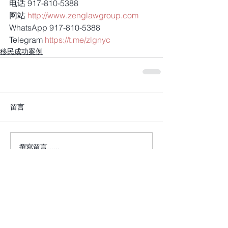
电话 917-810-5388
网站 
http://www.zenglawgroup.com
WhatsApp 917-810-5388
Telegram 
https://t.me/zlgnyc
移民成功案例
留言
撰寫留言......
+1 917-810-5388