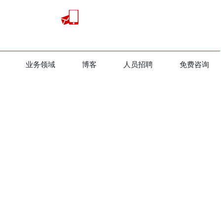
业务领域
​博客
人员招聘
免费咨询