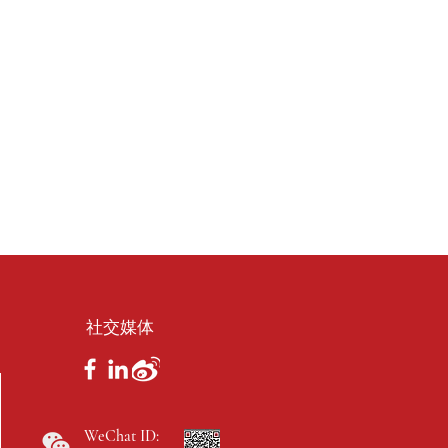
社交媒体
WeChat ID: