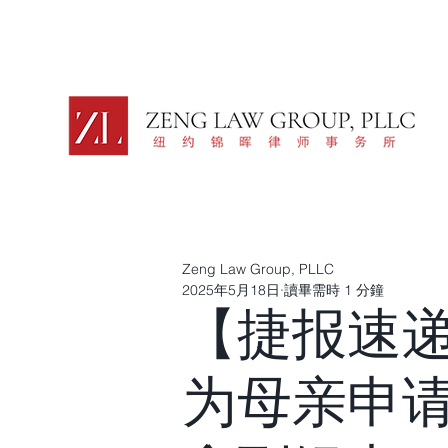
Zeng Law Group, PLLC
2025年5月18日
讀畢需時 1 分鐘
【捷报速
为母亲申