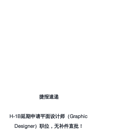
捷报速递
H-1B延期申请平面设计师（Graphic 
Designer）职位，无补件直批！