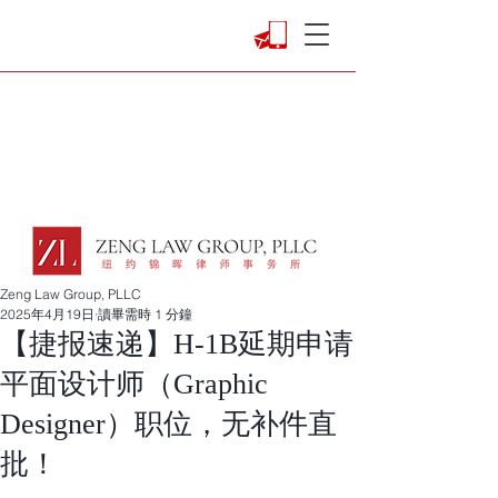
Zeng Law Group, PLLC
2025年4月19日
讀畢需時 1 分鐘
【捷报速递】H-1B延期申请
平面设计师（Graphic
Designer）职位，无补件直
批！