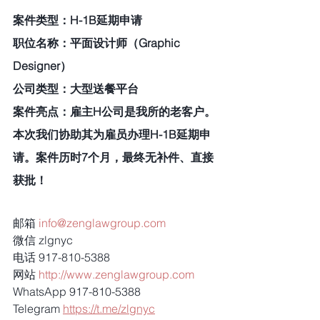
案件类型：H-1B延期申请 
职位名称：平面设计师（Graphic 
Designer） 
公司类型：大型送餐平台
案件亮点：雇主H公司是我所的老客户。
本次我们协助其为雇员办理H-1B延期申
请。案件历时7个月，最终无补件、直接
获批！
邮箱 
info@zenglawgroup.com
微信 zlgnyc
电话 917-810-5388
网站 
http://www.zenglawgroup.com
WhatsApp 917-810-5388
Telegram 
https://t.me/zlgnyc