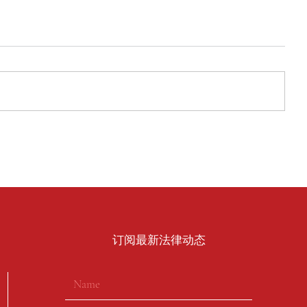
​订阅最新法律动态