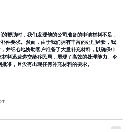
所的帮助时，我们发现他的公司准备的申请材料不足，
易引发补件要求。然而，由于我们拥有丰富的处理经验，我
的要求，并细心地协助客户准备了大量补充材料，以确保申
充材料迅速递交给移民局，展现了高效的处理能力。令
利批准，且没有出现任何补充材料的要求。 
com