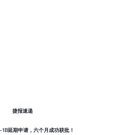
捷报速递
-1B延期申请，六个月成功获批！