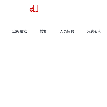
业务领域
​博客
人员招聘
免费咨询