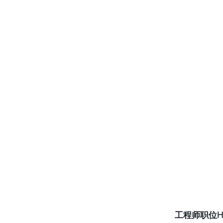
工程师职位H