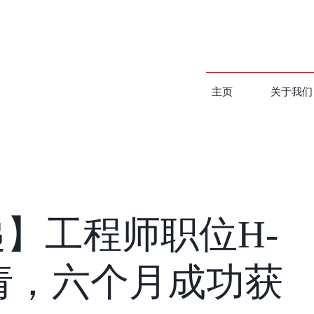
主页
关于我们
】工程师职位H-
请，六个月成功获