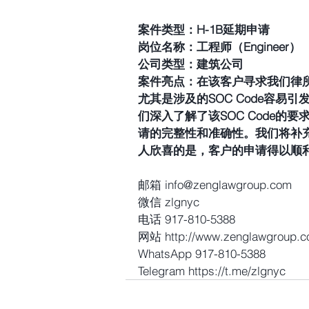
案件类型：H-1B延期申请  
岗位名称：工程师（Engineer）  
公司类型：建筑公司 
案件亮点：在该客户寻求我们律
尤其是涉及的SOC Code容
们深入了解了该SOC Code
请的完整性和准确性。我们将补
人欣喜的是，客户的申请得以顺
邮箱 info@zenglawgroup.com
微信 zlgnyc
电话 917-810-5388
网站 http://www.zenglawgroup.
WhatsApp 917-810-5388
Telegram https://t.me/zlgnyc