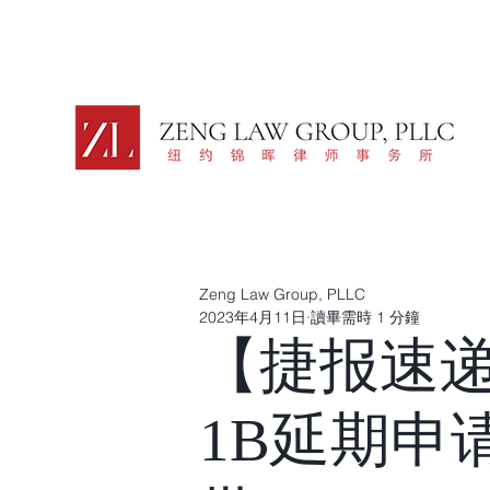
Zeng Law Group, PLLC
2023年4月11日
讀畢需時 1 分鐘
【捷报速递
1B延期申