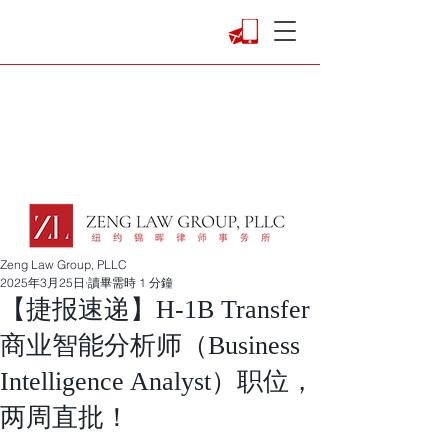
Zeng Law Group, PLLC
2025年3月25日
讀畢需時 1 分鐘
【捷报速递】H-1B Transfer
商业智能分析师（Business
Intelligence Analyst）职位，
两周直批！