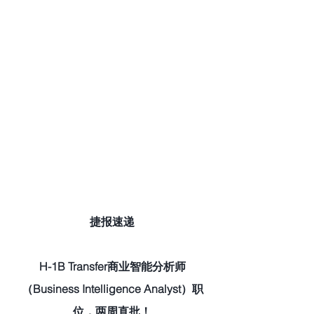
捷报速递
H-1B Transfer商业智能分析师
（Business Intelligence Analyst）职
位，两周直批！