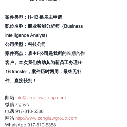
案件类型：H-1B 换雇主申请
职位名称：商业智能分析师（Business 
Intelligence Analyst） 
公司类型：科技公司
案件亮点：雇主F公司是我所的长期合作
客户。本次我们协助其为新员工办理H-
1B transfer，案件历时两周，最终无补
件、直接获批！
邮箱 
info@zenglawgroup.com
微信 zlgnyc
电话 917-810-5388
网站 
http://www.zenglawgroup.com
WhatsApp 917-810-5388