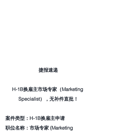
捷报速递
H-1B换雇主市场专家（Marketing 
Specialist），无补件直批！
案件类型：H-1B换雇主申请
职位名称：市场专家 (Marketing 