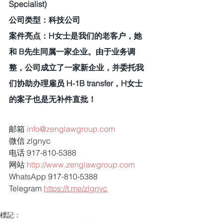
Specialist)
公司类型：科技公司
案件亮点：H女士是我们的老客户，她
和 B先生同属一家企业。由于业务调
整，公司成立了一家新企业，并委托我
们协助办理雇员 H-1B transfer，H女士
的案子也是无补件直批！
邮箱 
info@zenglawgroup.com
微信 zlgnyc
电话 917-810-5388
网站 
http://www.zenglawgroup.com
WhatsApp 917-810-5388
Telegram 
https://t.me/zlgnyc
標記：