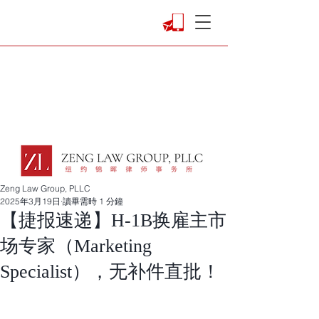
Zeng Law Group, PLLC
2025年3月19日
讀畢需時 1 分鐘
【捷报速递】H-1B换雇主市
场专家（Marketing
Specialist），无补件直批！