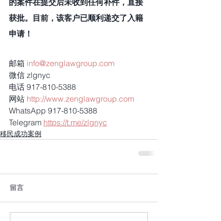
的案件在提交后未收到任何补件，直接
获批。目前，该客户已顺利递交了入籍
申请！
邮箱 
info@zenglawgroup.com
微信 zlgnyc
电话 917-810-5388
网站 
http://www.zenglawgroup.com
WhatsApp 917-810-5388
Telegram 
https://t.me/zlgnyc
移民成功案例
留言