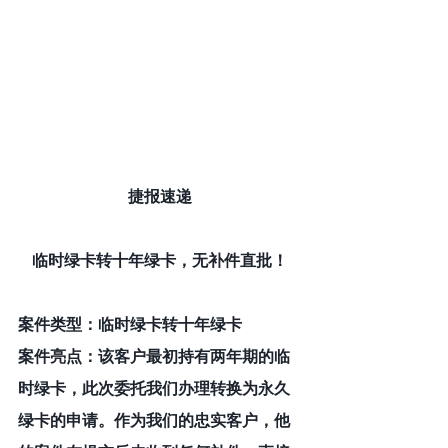
捷报速递
临时绿卡转十年绿卡，无补件直批！
案件类型：临时绿卡转十年绿卡
案件亮点：该客户最初持有两年期的临
时绿卡，此次委托我们办理转换为永久
绿卡的申请。作为我们的忠实客户，他