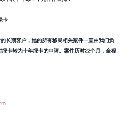
绿卡
所的长期客户，她的所有移民相关案件一直由我们负
时绿卡转为十年绿卡的申请。案件历时22个月，全程
com