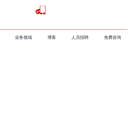
业务领域
​博客
人员招聘
免费咨询