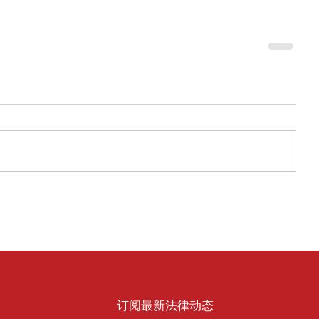
​订阅最新法律动态