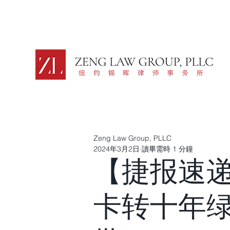
Zeng Law Group, PLLC
2024年3月2日
讀畢需時 1 分鐘
【捷报速
卡转十年