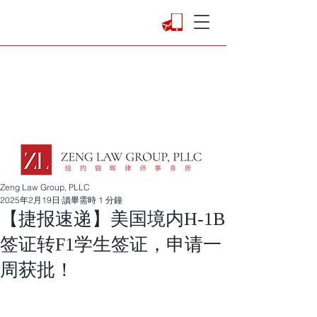
Zeng Law Group, PLLC
2025年2月19日
讀畢需時 1 分鐘
【捷报速递】美国境内H-1B
签证转F1学生签证，申请一
周获批！