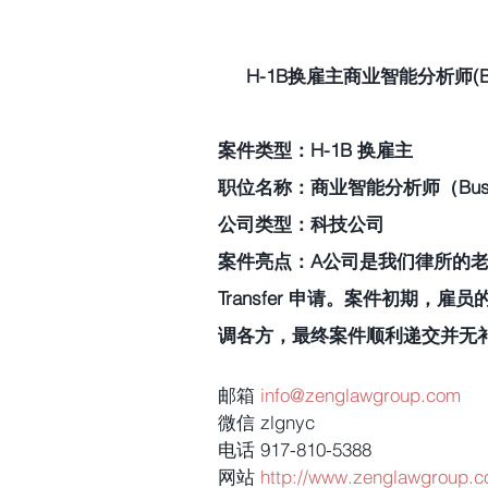
H-1B换雇主商业智能分析师(Busin
案件类型：H-1B 换雇主
职位名称：商业智能分析师（Business I
公司类型：科技公司
案件亮点：A公司是我们律所的老客
Transfer 申请。案件初期
调各方，最终案件顺利递交并无
邮箱 
info@zenglawgroup.com
微信 zlgnyc
电话 917-810-5388
网站 
http://www.zenglawgroup.