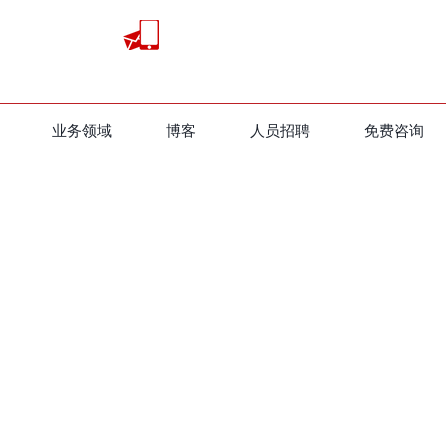
业务领域
​博客
人员招聘
免费咨询