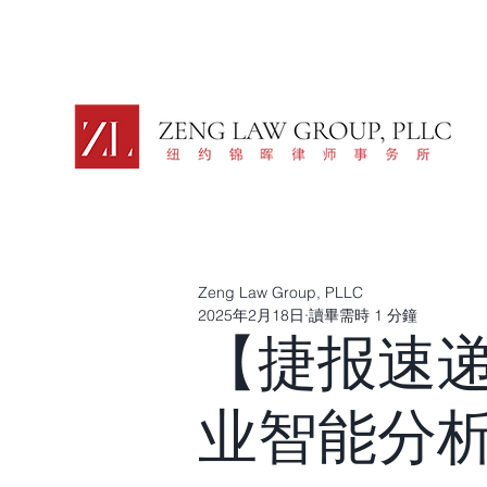
Zeng Law Group, PLLC
2025年2月18日
讀畢需時 1 分鐘
【捷报速递
业智能分析师(