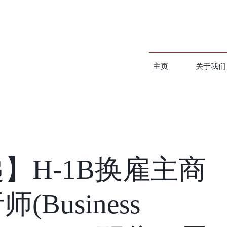
主页
关于我们
】H-1B换雇主商
Business