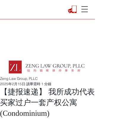
Zeng Law Group, PLLC
2025年2月15日
讀畢需時 1 分鐘
【捷报速递】 我所成功代表
买家过户一套产权公寓
(Condominium)