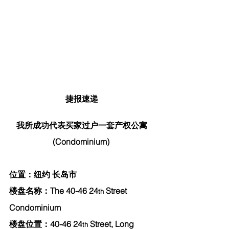
捷报速递
我所成功代表买家过户一套产权公寓
(Condominium) 
位置：纽约 长岛市 
楼盘名称：The 40-46 24
 Street 
th
Condominium 
楼盘位置：40-46 24
 Street, Long 
th