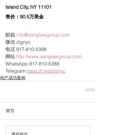
Island City, NY 11101 
售价：90.5万美金 
邮箱 
info@zenglawgroup.com
微信 zlgnyc
电话 917-810-5388
网站 
http://www.zenglawgroup.com
WhatsApp 917-810-5388
Telegram 
https://t.me/zlgnyc
地产成功案例
留言
撰寫留言......