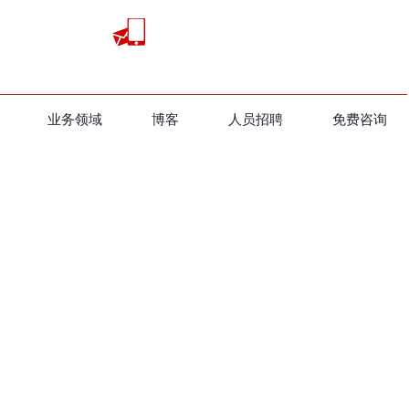
业务领域
​博客
人员招聘
免费咨询