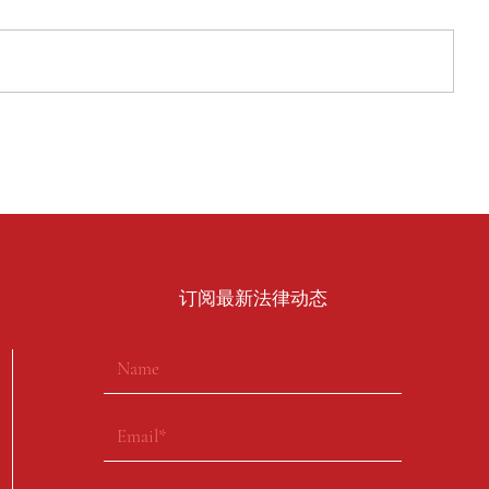
​订阅最新法律动态