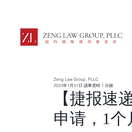
Zeng Law Group, PLLC
2023年1月31日
讀畢需時 1 分鐘
【捷报速递
申请，1个