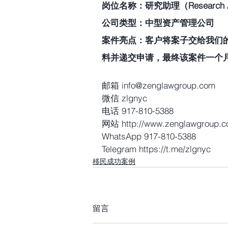
岗位名称：研究助理（Research As
公司类型：中型资产管理公司 
案件亮点：客户将案子交给我们的
料并递交申请，最终该案件一个
邮箱 info@zenglawgroup.com
微信 zlgnyc
电话 917-810-5388
网站 http://www.zenglawgroup.
WhatsApp 917-810-5388
Telegram https://t.me/zlgnyc 
移民成功案例
留言