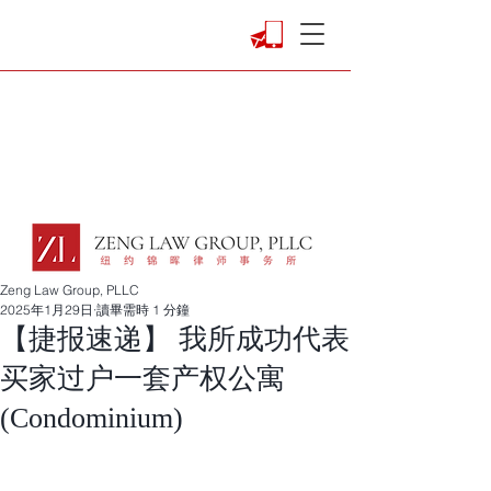
Zeng Law Group, PLLC
2025年1月29日
讀畢需時 1 分鐘
【捷报速递】 我所成功代表
买家过户一套产权公寓
(Condominium)