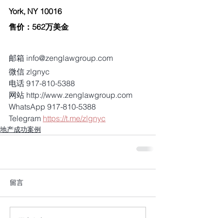
York, NY 10016
售价：562万美金
邮箱 info@zenglawgroup.com
微信 zlgnyc
电话 917-810-5388
网站 http://www.zenglawgroup.com
WhatsApp 917-810-5388
Telegram 
https://t.me/zlgnyc
地产成功案例
留言