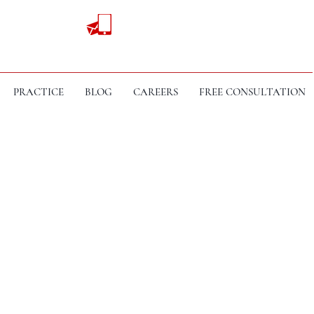
PRACTICE
BLOG
CAREERS
FREE CONSULTATION