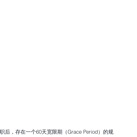
职后，存在一个60天宽限期（Grace Period）的规