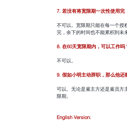
7. 若没有将宽限期一次性使用
不可以。宽限期只能在每一个授
完，余下的时间也不能累积到未
8. 在60天宽限期内，可以工作吗
不可以。
9. 假如小明主动辞职，那么他
可以。无论是雇主方还是雇员方主
限期。
English Version: 