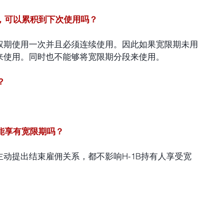
完，可以累积到下次使用吗？
权期使用一次并且必须连续使用。因此如果宽限期未用
来使用。同时也不能够将宽限期分段来使用。
？
还能享有宽限期吗？
动提出结束雇佣关系，都不影响H-1B持有人享受宽