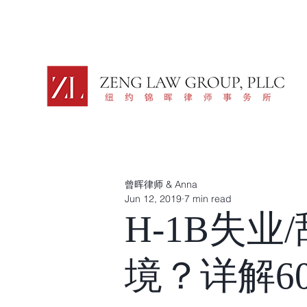
曾晖律师 & Anna
Jun 12, 2019
7 min read
H-1B失
境？详解6