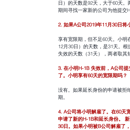
日）的天数是92天，大于60天
期间寻找一家新的公司为他提交H
2. 如果A公司2019年11月3
享有宽限期，但不足60天。小明在失
12月30日）的天数，是31天。
失效的天数（31天），两者取其短
3. 在小明H-1B 失效前，A公
了。小明享有60天的宽限期吗？
没有。如果延长身份的申请被拒
期。
4. A公司将小明解雇了。在6
申请了新的H-1B和延长身份。 新的
30日。如果小明被B公司解雇了