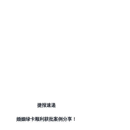
捷报速递
婚姻绿卡顺利获批案例分享！