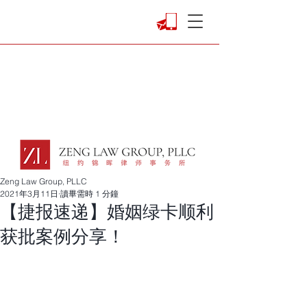
Zeng Law Group, PLLC
2021年3月11日
讀畢需時 1 分鐘
【捷报速递】婚姻绿卡顺利
获批案例分享！